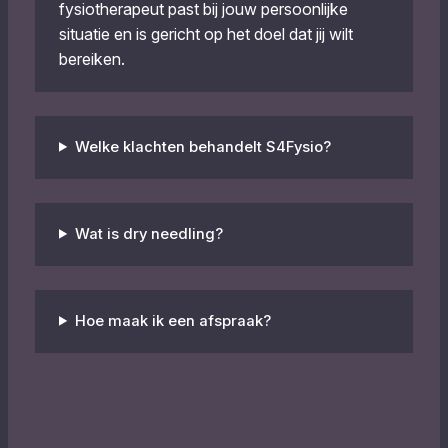
fysiotherapeut past bij jouw persoonlijke
situatie en is gericht op het doel dat jij wilt
bereiken.
Welke klachten behandelt S4Fysio?
Wat is dry needling?
Hoe maak ik een afspraak?