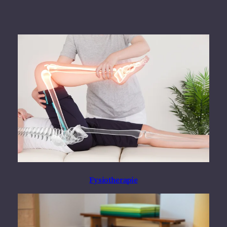
Fysiotherapie