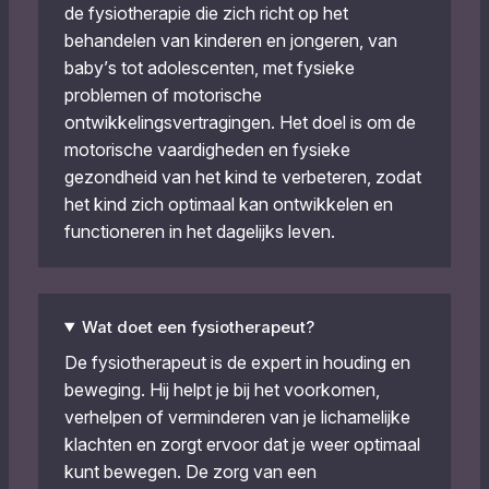
de fysiotherapie die zich richt op het
behandelen van kinderen en jongeren, van
baby’s tot adolescenten, met fysieke
problemen of motorische
ontwikkelingsvertragingen. Het doel is om de
motorische vaardigheden en fysieke
gezondheid van het kind te verbeteren, zodat
het kind zich optimaal kan ontwikkelen en
functioneren in het dagelijks leven.
Wat doet een fysiotherapeut?
De fysiotherapeut is de expert in houding en
beweging. Hij helpt je bij het voorkomen,
verhelpen of verminderen van je lichamelijke
klachten en zorgt ervoor dat je weer optimaal
kunt bewegen. De zorg van een