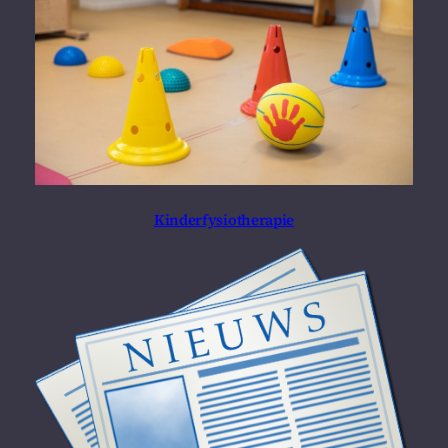
Kinderfysiotherapie