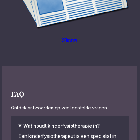
Nieuws
FAQ
Ontdek antwoorden op veel gestelde vragen.
Wat houdt kinderfysiotherapie in?
Een kinderfysiotherapeut is een specialist in