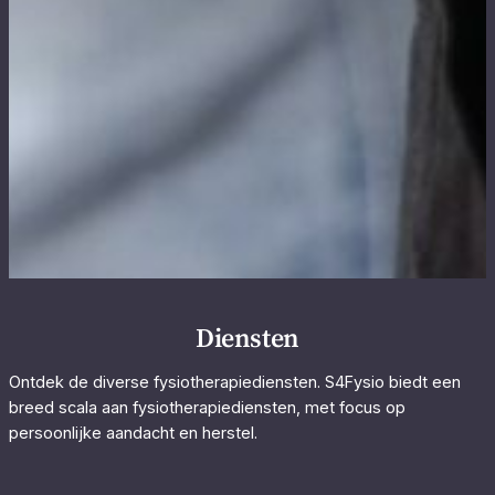
Diensten
Ontdek de diverse fysiotherapiediensten. S4Fysio biedt een
breed scala aan fysiotherapiediensten, met focus op
persoonlijke aandacht en herstel.