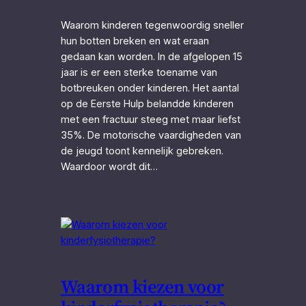
Waarom kinderen tegenwoordig sneller
hun botten breken en wat eraan
gedaan kan worden. In de afgelopen 15
jaar is er een sterke toename van
botbreuken onder kinderen. Het aantal
op de Eerste Hulp belandde kinderen
met een fractuur steeg met maar liefst
35%. De motorische vaardigheden van
de jeugd toont kennelijk gebreken.
Waardoor wordt dit…
Waarom kiezen voor