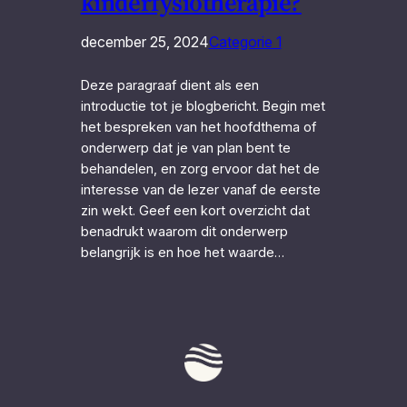
kinderfysiotherapie?
december 25, 2024
Categorie 1
Deze paragraaf dient als een
introductie tot je blogbericht. Begin met
het bespreken van het hoofdthema of
onderwerp dat je van plan bent te
behandelen, en zorg ervoor dat het de
interesse van de lezer vanaf de eerste
zin wekt. Geef een kort overzicht dat
benadrukt waarom dit onderwerp
belangrijk is en hoe het waarde…