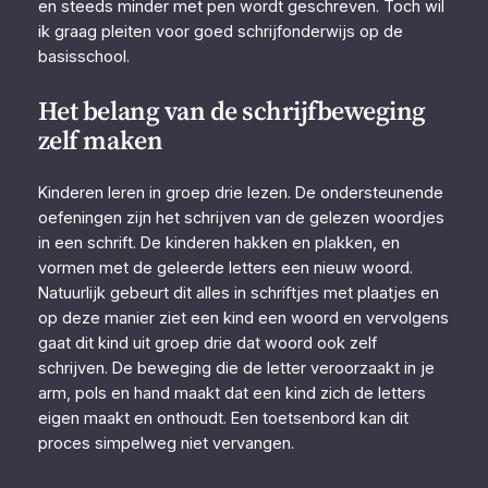
en steeds minder met pen wordt geschreven. Toch wil
ik graag pleiten voor goed schrijfonderwijs op de
basisschool.
Het belang van de schrijfbeweging
zelf maken
Kinderen leren in groep drie lezen. De ondersteunende
oefeningen zijn het schrijven van de gelezen woordjes
in een schrift. De kinderen hakken en plakken, en
vormen met de geleerde letters een nieuw woord.
Natuurlijk gebeurt dit alles in schriftjes met plaatjes en
op deze manier ziet een kind een woord en vervolgens
gaat dit kind uit groep drie dat woord ook zelf
schrijven. De beweging die de letter veroorzaakt in je
arm, pols en hand maakt dat een kind zich de letters
eigen maakt en onthoudt. Een toetsenbord kan dit
proces simpelweg niet vervangen.