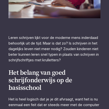
Leren schrijven lijkt voor de moderne mens inderdaad
behoorlijk uit de tijd. Maar is dat zo? Is schrijven in het
dagelijks leven niet meer nodig? Zouden kinderen niet
beter kunnen leren snel typen in plaats van schrijven in
schrijfschriftjes met krulletters?
Het belang van goed
schrijfonderwijs op de
basisschool
Het is heel logisch dat je je dit afvraagt, want het is nu
eenmaal een feit dat er steeds meer met de computer