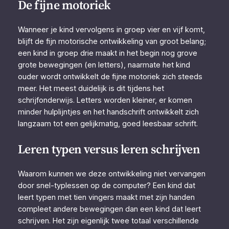
De fijne motoriek
Wanneer je kind vervolgens in groep vier en vijf komt,
blijft de fijn motorische ontwikkeling van groot belang;
een kind in groep drie maakt in het begin nog grove
grote bewegingen (en letters), naarmate het kind
ouder wordt ontwikkelt de fijne motoriek zich steeds
meer. Het meest duidelijk is dit tijdens het
schrijfonderwijs. Letters worden kleiner, er komen
minder hulplijntjes en het handschrift ontwikkelt zich
langzaam tot een gelijkmatig, goed leesbaar schrift.
Leren typen versus leren schrijven
Waarom kunnen we deze ontwikkeling niet vervangen
door snel-typlessen op de computer? Een kind dat
leert typen met tien vingers maakt met zijn handen
compleet andere bewegingen dan een kind dat leert
schrijven. Het zijn eigenlijk twee totaal verschillende