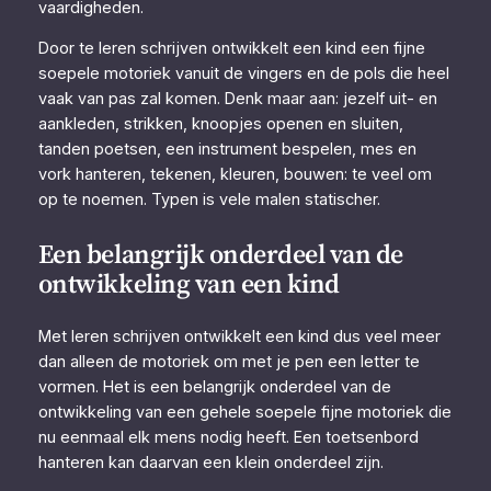
vaardigheden.
Door te leren schrijven ontwikkelt een kind een fijne
soepele motoriek vanuit de vingers en de pols die heel
vaak van pas zal komen. Denk maar aan: jezelf uit- en
aankleden, strikken, knoopjes openen en sluiten,
tanden poetsen, een instrument bespelen, mes en
vork hanteren, tekenen, kleuren, bouwen: te veel om
op te noemen. Typen is vele malen statischer.
Een belangrijk onderdeel van de
ontwikkeling van een kind
Met leren schrijven ontwikkelt een kind dus veel meer
dan alleen de motoriek om met je pen een letter te
vormen. Het is een belangrijk onderdeel van de
ontwikkeling van een gehele soepele fijne motoriek die
nu eenmaal elk mens nodig heeft. Een toetsenbord
hanteren kan daarvan een klein onderdeel zijn.