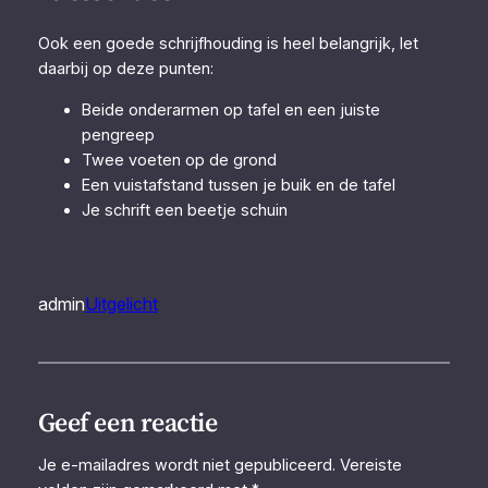
Ook een goede schrijfhouding is heel belangrijk, let
daarbij op deze punten:
Beide onderarmen op tafel en een juiste
pengreep
Twee voeten op de grond
Een vuistafstand tussen je buik en de tafel
Je schrift een beetje schuin
admin
Uitgelicht
Geef een reactie
Je e-mailadres wordt niet gepubliceerd.
Vereiste