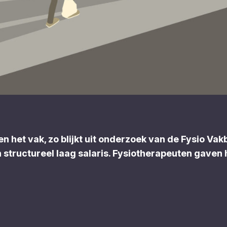
en het vak, zo blijkt uit onderzoek van de Fysio V
structureel laag salaris. Fysiotherapeuten gaven