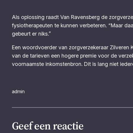
Als oplossing raadt Van Ravensberg de zorgverz
fysiotherapeuten te kunnen verbeteren. “Maar daa
gebeurt er niks.”
Een woordvoerder van zorgverzekeraar Zilveren 
van de tarieven een hogere premie voor de verzek
voornaamste inkomstenbron. Dit is lang niet ieder
admin
Geef een reactie