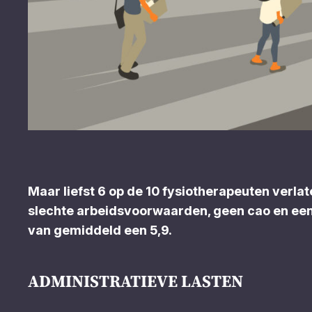
Maar liefst 6 op de 10 fysiotherapeuten verlat
slechte arbeidsvoorwaarden, geen cao en een 
van gemiddeld een 5,9.
ADMINISTRATIEVE LASTEN