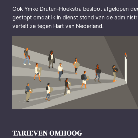
Ook Ymke Druten-Hoekstra besloot afgelopen dec
gestopt omdat ik in dienst stond van de administr
vertelt ze tegen
Hart van Nederland.
TARIEVEN OMHOOG